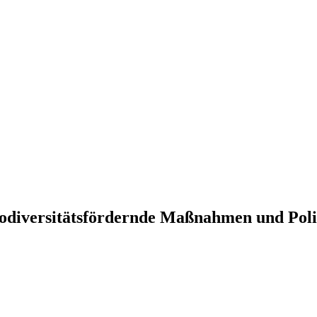
iodiversitätsfördernde Maßnahmen und Poli