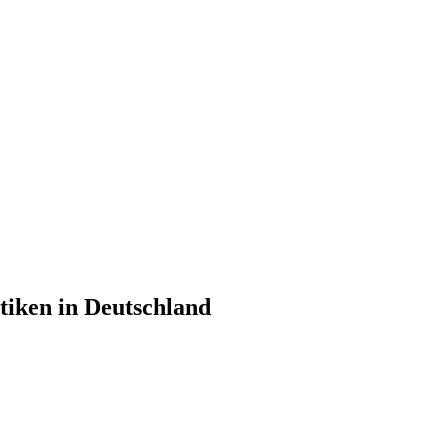
tiken in Deutschland