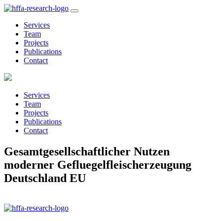
Services
Team
Projects
Publications
Contact
Services
Team
Projects
Publications
Contact
Gesamtgesellschaftlicher Nutzen
moderner Gefluegelfleischerzeugung
Deutschland EU