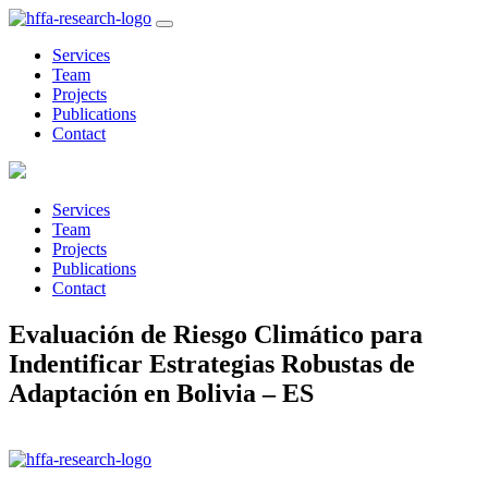
Services
Team
Projects
Publications
Contact
Services
Team
Projects
Publications
Contact
Evaluación de Riesgo Climático para
Indentificar Estrategias Robustas de
Adaptación en Bolivia – ES